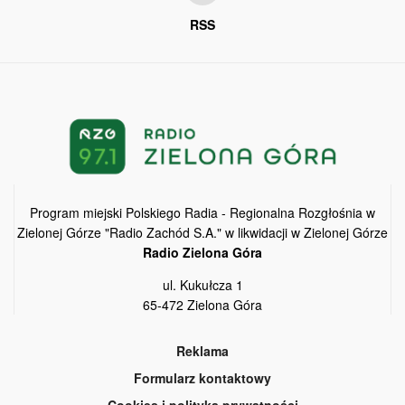
RSS
Program miejski Polskiego Radia - Regionalna Rozgłośnia w
Zielonej Górze "Radio Zachód S.A." w likwidacji w Zielonej Górze
Radio Zielona Góra
ul. Kukułcza 1
65-472 Zielona Góra
Reklama
Formularz kontaktowy