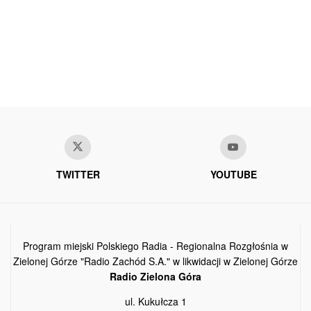
TWITTER
YOUTUBE
Program miejski Polskiego Radia - Regionalna Rozgłośnia w
Zielonej Górze "Radio Zachód S.A." w likwidacji w Zielonej Górze
Radio Zielona Góra
ul. Kukułcza 1