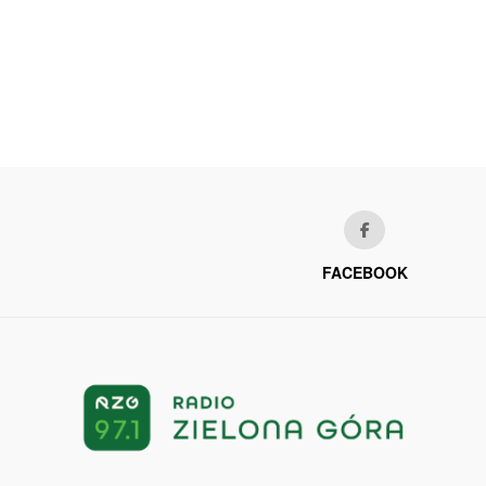
FACEBOOK