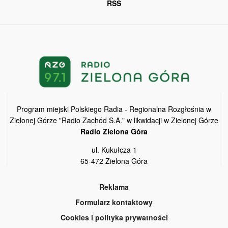
RSS
Program miejski Polskiego Radia - Regionalna Rozgłośnia w
Zielonej Górze "Radio Zachód S.A." w likwidacji w Zielonej Górze
Radio Zielona Góra
ul. Kukułcza 1
65-472 Zielona Góra
Reklama
Formularz kontaktowy
Cookies i polityka prywatności