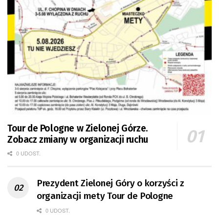
Tour de Pologne w Zielonej Górze.
Zobacz zmiany w organizacji ruchu
0 UDOST.
Prezydent Zielonej Góry o korzyści z
organizacji mety Tour de Pologne
0 UDOST.