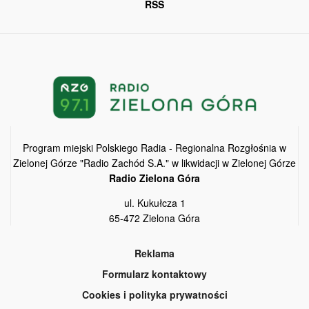
RSS
Program miejski Polskiego Radia - Regionalna Rozgłośnia w
Zielonej Górze "Radio Zachód S.A." w likwidacji w Zielonej Górze
Radio Zielona Góra
ul. Kukułcza 1
65-472 Zielona Góra
Reklama
Formularz kontaktowy
Cookies i polityka prywatności