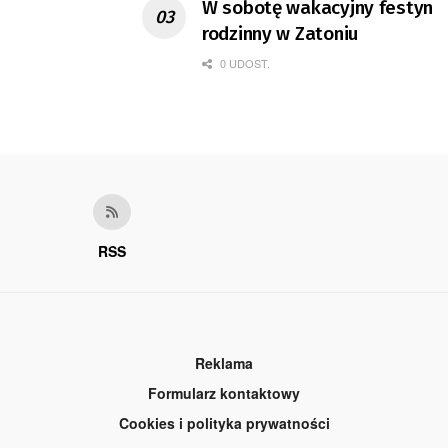
W sobotę wakacyjny festyn
rodzinny w Zatoniu
0 UDOST.
RSS
Reklama
Formularz kontaktowy
Cookies i polityka prywatności