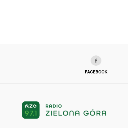
FACEBOOK