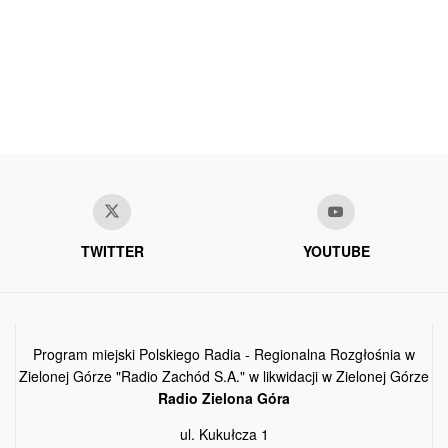
TWITTER
YOUTUBE
Program miejski Polskiego Radia - Regionalna Rozgłośnia w
Zielonej Górze "Radio Zachód S.A." w likwidacji w Zielonej Górze
Radio Zielona Góra
ul. Kukułcza 1