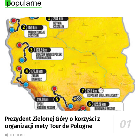
popularne
Prezydent Zielonej Góry o korzyści z
organizacji mety Tour de Pologne
0 UDOST.