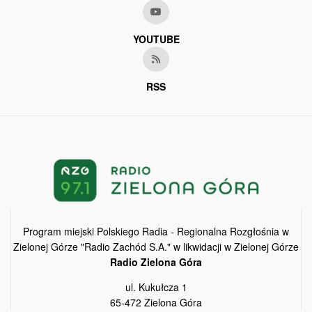
YOUTUBE
RSS
Program miejski Polskiego Radia - Regionalna Rozgłośnia w
Zielonej Górze "Radio Zachód S.A." w likwidacji w Zielonej Górze
Radio Zielona Góra
ul. Kukułcza 1
65-472 Zielona Góra