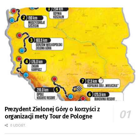
Prezydent Zielonej Góry o korzyści z
organizacji mety Tour de Pologne
0 UDOST.