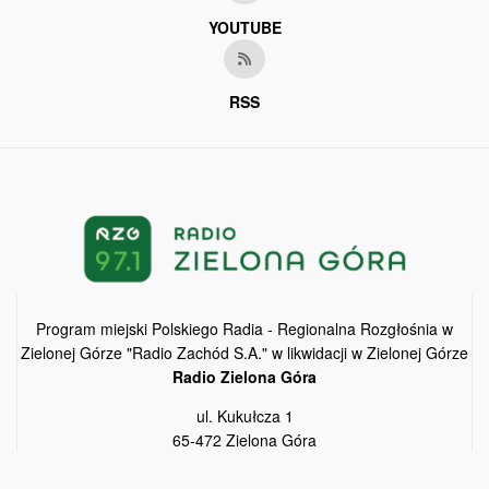
YOUTUBE
RSS
Program miejski Polskiego Radia - Regionalna Rozgłośnia w
Zielonej Górze "Radio Zachód S.A." w likwidacji w Zielonej Górze
Radio Zielona Góra
ul. Kukułcza 1
65-472 Zielona Góra