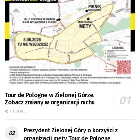
Tour de Pologne w Zielonej Górze.
Zobacz zmiany w organizacji ruchu
0 UDOST.
Prezydent Zielonej Góry o korzyści z
organizacji mety Tour de Pologne