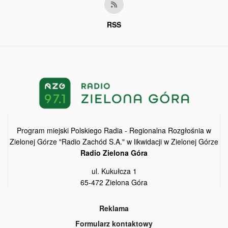
RSS
Program miejski Polskiego Radia - Regionalna Rozgłośnia w
Zielonej Górze "Radio Zachód S.A." w likwidacji w Zielonej Górze
Radio Zielona Góra
ul. Kukułcza 1
65-472 Zielona Góra
Reklama
Formularz kontaktowy