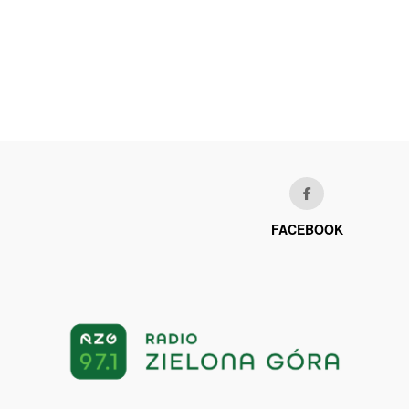
FACEBOOK