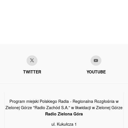
TWITTER
YOUTUBE
Program miejski Polskiego Radia - Regionalna Rozgłośnia w
Zielonej Górze "Radio Zachód S.A." w likwidacji w Zielonej Górze
Radio Zielona Góra
ul. Kukułcza 1