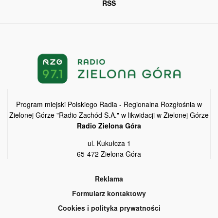
RSS
Program miejski Polskiego Radia - Regionalna Rozgłośnia w
Zielonej Górze "Radio Zachód S.A." w likwidacji w Zielonej Górze
Radio Zielona Góra
ul. Kukułcza 1
65-472 Zielona Góra
Reklama
Formularz kontaktowy
Cookies i polityka prywatności