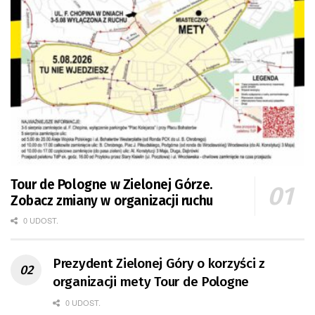
Tour de Pologne w Zielonej Górze.
Zobacz zmiany w organizacji ruchu
0 UDOST.
Prezydent Zielonej Góry o korzyści z
organizacji mety Tour de Pologne
0 UDOST.