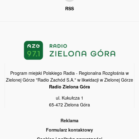
RSS
Program miejski Polskiego Radia - Regionalna Rozgłośnia w
Zielonej Górze "Radio Zachód S.A." w likwidacji w Zielonej Górze
Radio Zielona Góra
ul. Kukułcza 1
65-472 Zielona Góra
Reklama
Formularz kontaktowy