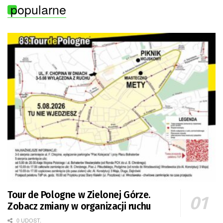
popularne
Tour de Pologne w Zielonej Górze.
Zobacz zmiany w organizacji ruchu
0 UDOST.