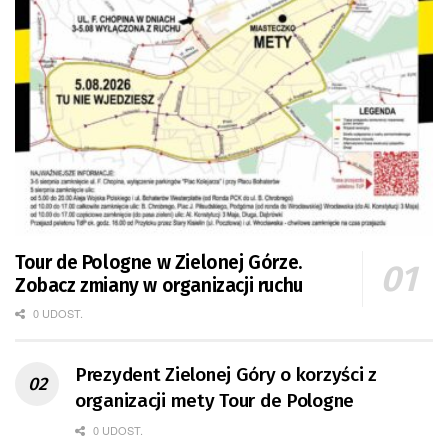
Tour de Pologne w Zielonej Górze.
Zobacz zmiany w organizacji ruchu
0 UDOST.
Prezydent Zielonej Góry o korzyści z
organizacji mety Tour de Pologne
0 UDOST.