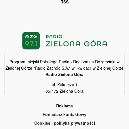
RSS
Program miejski Polskiego Radia - Regionalna Rozgłośnia w
Zielonej Górze "Radio Zachód S.A." w likwidacji w Zielonej Górze
Radio Zielona Góra
ul. Kukułcza 1
65-472 Zielona Góra
Reklama
Formularz kontaktowy
Cookies i polityka prywatności