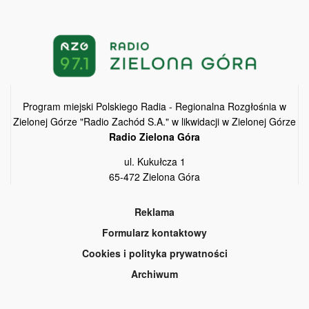
Program miejski Polskiego Radia - Regionalna Rozgłośnia w
Zielonej Górze "Radio Zachód S.A." w likwidacji w Zielonej Górze
Radio Zielona Góra
ul. Kukułcza 1
65-472 Zielona Góra
Reklama
Formularz kontaktowy
Cookies i polityka prywatności
Archiwum