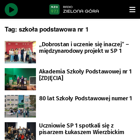
Tag:
szkoła podstawowa nr 1
„Dobrostan i uczenie się inaczej” –
międzynarodowy projekt w SP 1
Akademia Szkoły Podstawowej nr 1
[ZDJĘCIA]
80 lat Szkoły Podstawowej numer 1
Uczniowie SP 1 spotkali się z
pisarzem Łukaszem Wierzbickim