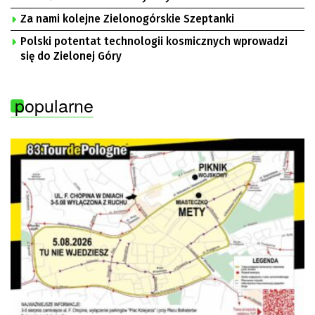
Za nami kolejne Zielonogórskie Szeptanki
Polski potentat technologii kosmicznych wprowadzi
się do Zielonej Góry
popularne