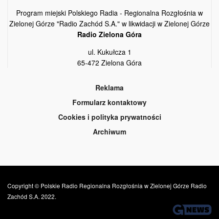
Program miejski Polskiego Radia - Regionalna Rozgłośnia w
Zielonej Górze "Radio Zachód S.A." w likwidacji w Zielonej Górze
Radio Zielona Góra
ul. Kukułcza 1
65-472 Zielona Góra
Reklama
Formularz kontaktowy
Cookies i polityka prywatności
Archiwum
Copyright © Polskie Radio Regionalna Rozgłośnia w Zielonej Górze Radio
Zachód S.A. 2022.