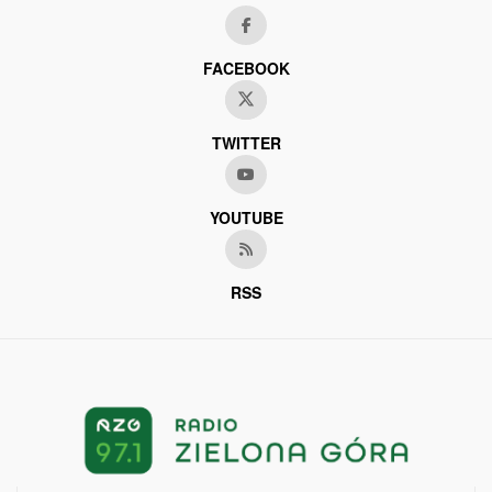
FACEBOOK
TWITTER
YOUTUBE
RSS