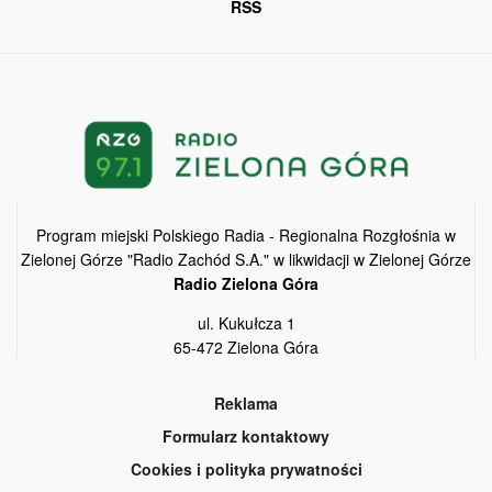
RSS
Program miejski Polskiego Radia - Regionalna Rozgłośnia w
Zielonej Górze "Radio Zachód S.A." w likwidacji w Zielonej Górze
Radio Zielona Góra
ul. Kukułcza 1
65-472 Zielona Góra
Reklama
Formularz kontaktowy
Cookies i polityka prywatności