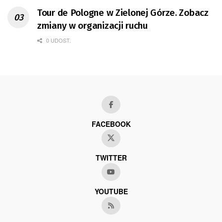
Tour de Pologne w Zielonej Górze. Zobacz
zmiany w organizacji ruchu
0 UDOST.
FACEBOOK
TWITTER
YOUTUBE