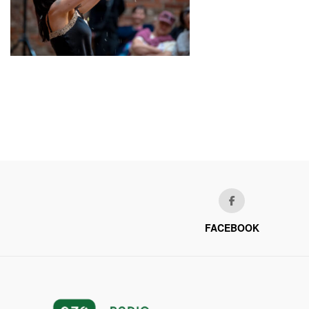
FACEBOOK