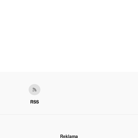
RSS
Reklama