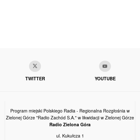
TWITTER
YOUTUBE
Program miejski Polskiego Radia - Regionalna Rozgłośnia w
Zielonej Górze "Radio Zachód S.A." w likwidacji w Zielonej Górze
Radio Zielona Góra
ul. Kukułcza 1