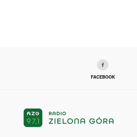
FACEBOOK