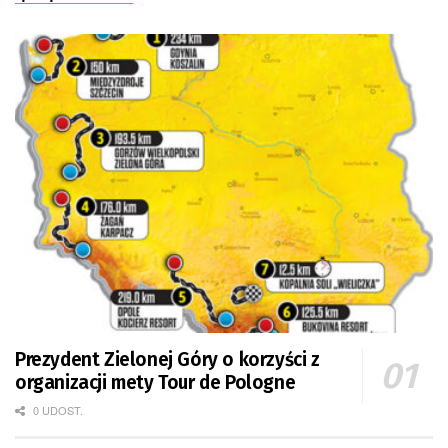
Prezydent Zielonej Góry o korzyści z
organizacji mety Tour de Pologne
0 UDOST.