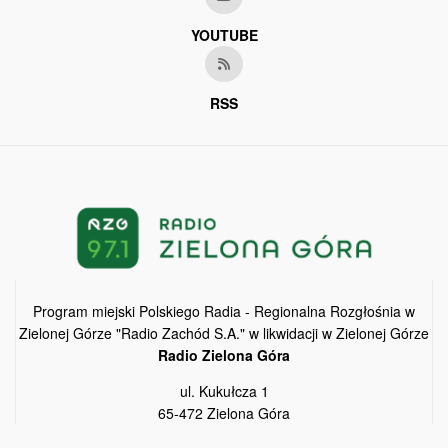
YOUTUBE
RSS
Program miejski Polskiego Radia - Regionalna Rozgłośnia w
Zielonej Górze "Radio Zachód S.A." w likwidacji w Zielonej Górze
Radio Zielona Góra
ul. Kukułcza 1
65-472 Zielona Góra