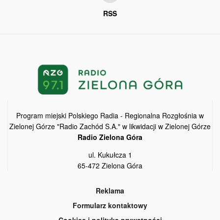
RSS
Program miejski Polskiego Radia - Regionalna Rozgłośnia w
Zielonej Górze "Radio Zachód S.A." w likwidacji w Zielonej Górze
Radio Zielona Góra
ul. Kukułcza 1
65-472 Zielona Góra
Reklama
Formularz kontaktowy