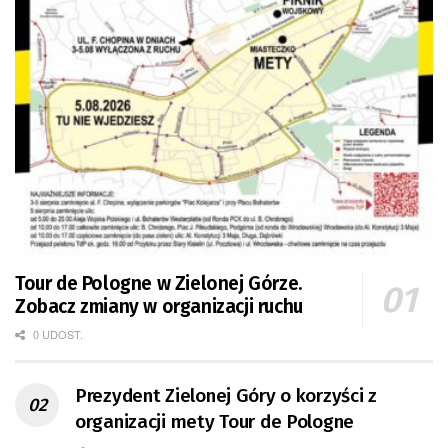
Tour de Pologne w Zielonej Górze.
Zobacz zmiany w organizacji ruchu
0 UDOST.
Prezydent Zielonej Góry o korzyści z
organizacji mety Tour de Pologne