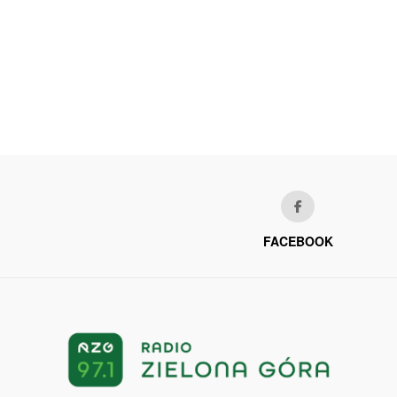
FACEBOOK