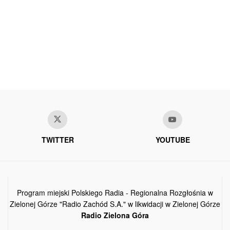
TWITTER
YOUTUBE
Program miejski Polskiego Radia - Regionalna Rozgłośnia w
Zielonej Górze "Radio Zachód S.A." w likwidacji w Zielonej Górze
Radio Zielona Góra