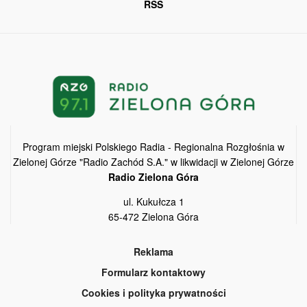
RSS
Program miejski Polskiego Radia - Regionalna Rozgłośnia w
Zielonej Górze "Radio Zachód S.A." w likwidacji w Zielonej Górze
Radio Zielona Góra
ul. Kukułcza 1
65-472 Zielona Góra
Reklama
Formularz kontaktowy
Cookies i polityka prywatności