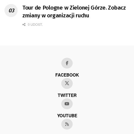
Tour de Pologne w Zielonej Górze. Zobacz
zmiany w organizacji ruchu
0 UDOST.
FACEBOOK
TWITTER
YOUTUBE