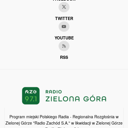
TWITTER
YOUTUBE
RSS
Program miejski Polskiego Radia - Regionalna Rozgłośnia w
Zielonej Górze "Radio Zachód S.A." w likwidacji w Zielonej Górze