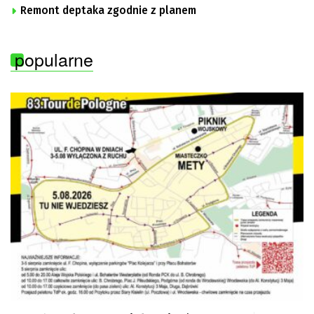
Remont deptaka zgodnie z planem
popularne