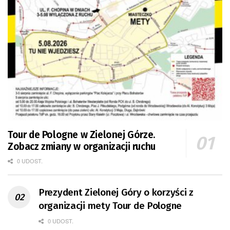
Tour de Pologne w Zielonej Górze.
Zobacz zmiany w organizacji ruchu
0 UDOST.
Prezydent Zielonej Góry o korzyści z
organizacji mety Tour de Pologne
0 UDOST.