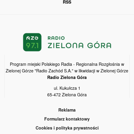
RSS
Program miejski Polskiego Radia - Regionalna Rozgłośnia w
Zielonej Górze "Radio Zachód S.A." w likwidacji w Zielonej Górze
Radio Zielona Góra
ul. Kukułcza 1
65-472 Zielona Góra
Reklama
Formularz kontaktowy
Cookies i polityka prywatności