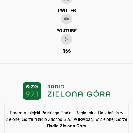
TWITTER
YOUTUBE
RSS
Program miejski Polskiego Radia - Regionalna Rozgłośnia w
Zielonej Górze "Radio Zachód S.A." w likwidacji w Zielonej Górze
Radio Zielona Góra