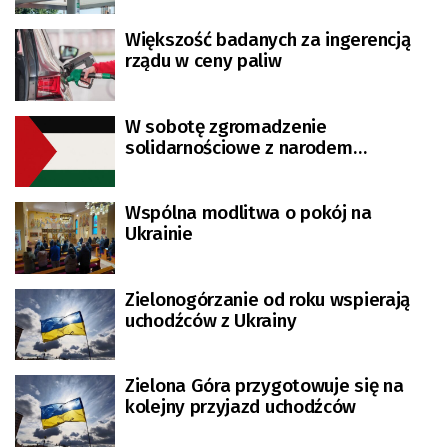
Większość badanych za ingerencją
rządu w ceny paliw
W sobotę zgromadzenie
solidarnościowe z narodem
palestyńskim
Wspólna modlitwa o pokój na
Ukrainie
Zielonogórzanie od roku wspierają
uchodźców z Ukrainy
Zielona Góra przygotowuje się na
kolejny przyjazd uchodźców