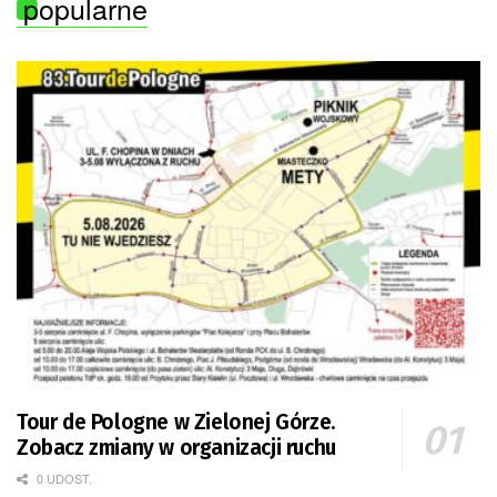
popularne
Tour de Pologne w Zielonej Górze.
Zobacz zmiany w organizacji ruchu
0 UDOST.