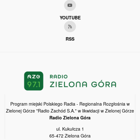
YOUTUBE
RSS
Program miejski Polskiego Radia - Regionalna Rozgłośnia w
Zielonej Górze "Radio Zachód S.A." w likwidacji w Zielonej Górze
Radio Zielona Góra
ul. Kukułcza 1
65-472 Zielona Góra