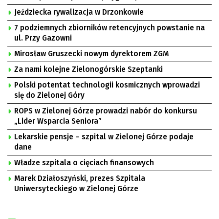
Jeździecka rywalizacja w Drzonkowie
7 podziemnych zbiorników retencyjnych powstanie na
ul. Przy Gazowni
Mirosław Gruszecki nowym dyrektorem ZGM
Za nami kolejne Zielonogórskie Szeptanki
Polski potentat technologii kosmicznych wprowadzi
się do Zielonej Góry
ROPS w Zielonej Górze prowadzi nabór do konkursu
„Lider Wsparcia Seniora”
Lekarskie pensje – szpital w Zielonej Górze podaje
dane
Władze szpitala o cięciach finansowych
Marek Działoszyński, prezes Szpitala
Uniwersyteckiego w Zielonej Górze