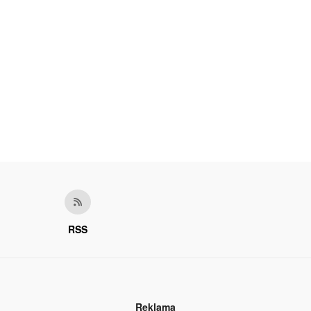
RSS
Reklama