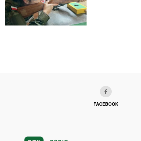
FACEBOOK