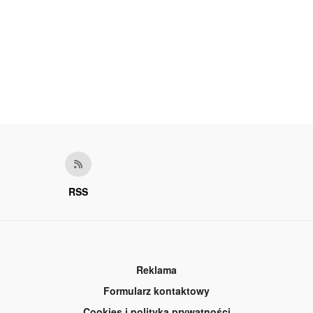
RSS
Reklama
Formularz kontaktowy
Cookies i polityka prywatności