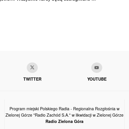
TWITTER
YOUTUBE
Program miejski Polskiego Radia - Regionalna Rozgłośnia w
Zielonej Górze "Radio Zachód S.A." w likwidacji w Zielonej Górze
Radio Zielona Góra