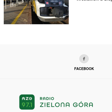
FACEBOOK