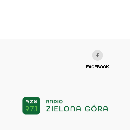
FACEBOOK