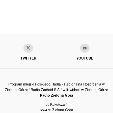
TWITTER
YOUTUBE
Program miejski Polskiego Radia - Regionalna Rozgłośnia w
Zielonej Górze "Radio Zachód S.A." w likwidacji w Zielonej Górze
Radio Zielona Góra
ul. Kukułcza 1
65-472 Zielona Góra