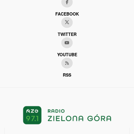
FACEBOOK
TWITTER
YOUTUBE
RSS