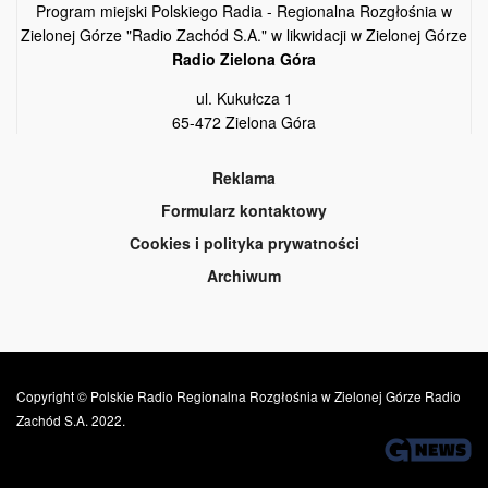
Program miejski Polskiego Radia - Regionalna Rozgłośnia w
Zielonej Górze "Radio Zachód S.A." w likwidacji w Zielonej Górze
Radio Zielona Góra
ul. Kukułcza 1
65-472 Zielona Góra
Reklama
Formularz kontaktowy
Cookies i polityka prywatności
Archiwum
Copyright © Polskie Radio Regionalna Rozgłośnia w Zielonej Górze Radio
Zachód S.A. 2022.