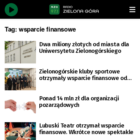
Tag:
wsparcie finansowe
Dwa miliony złotych od miasta dla
Uniwersytetu Zielonogórskiego
Zielonogórskie kluby sportowe
otrzymały wsparcie finansowe od
miasta
Ponad 14 mln zł dla organizacji
pozarządowych
Lubuski Teatr otrzymał wsparcie
finansowe. Wkrótce nowe spektakle