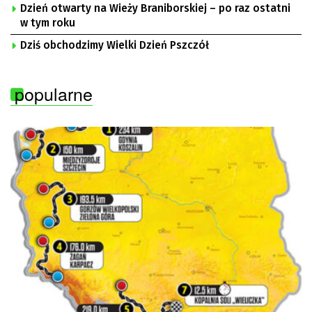
Dzień otwarty na Wieży Braniborskiej – po raz ostatni
w tym roku
Dziś obchodzimy Wielki Dzień Pszczół
popularne