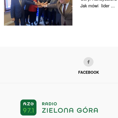
Jak mówi lider ...
FACEBOOK