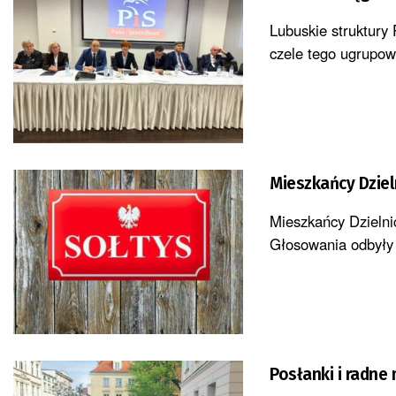
Lubuskie struktury
czele tego ugrupow
Mieszkańcy Dzie
Mieszkańcy Dzielni
Głosowania odbyły 
Posłanki i radne