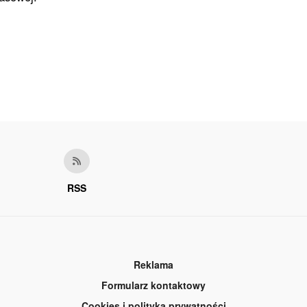
RSS
Reklama
Formularz kontaktowy
Cookies i polityka prywatności