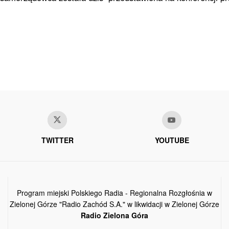
TWITTER
YOUTUBE
Program miejski Polskiego Radia - Regionalna Rozgłośnia w
Zielonej Górze "Radio Zachód S.A." w likwidacji w Zielonej Górze
Radio Zielona Góra