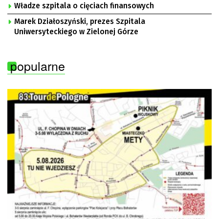
Władze szpitala o cięciach finansowych
Marek Działoszyński, prezes Szpitala
Uniwersyteckiego w Zielonej Górze
popularne