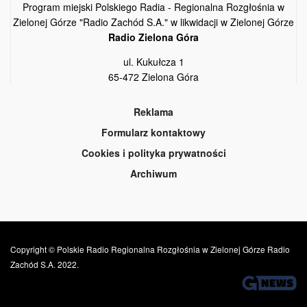
Program miejski Polskiego Radia - Regionalna Rozgłośnia w
Zielonej Górze "Radio Zachód S.A." w likwidacji w Zielonej Górze
Radio Zielona Góra
ul. Kukułcza 1
65-472 Zielona Góra
Reklama
Formularz kontaktowy
Cookies i polityka prywatności
Archiwum
Copyright © Polskie Radio Regionalna Rozgłośnia w Zielonej Górze Radio
Zachód S.A. 2022.