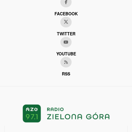
FACEBOOK
TWITTER
YOUTUBE
RSS