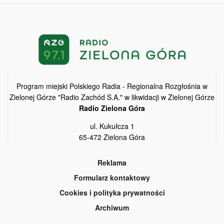
Program miejski Polskiego Radia - Regionalna Rozgłośnia w
Zielonej Górze "Radio Zachód S.A." w likwidacji w Zielonej Górze
Radio Zielona Góra
ul. Kukułcza 1
65-472 Zielona Góra
Reklama
Formularz kontaktowy
Cookies i polityka prywatności
Archiwum