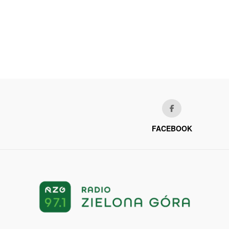
FACEBOOK