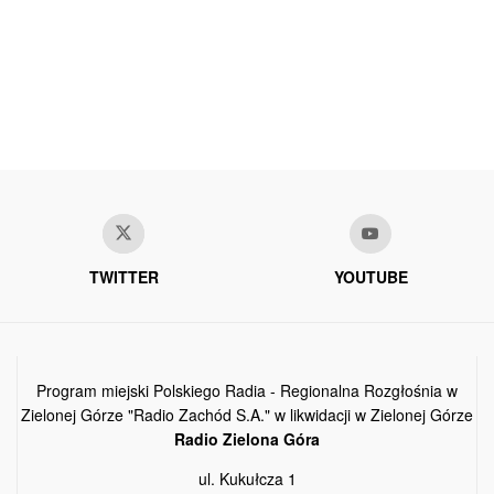
TWITTER
YOUTUBE
Program miejski Polskiego Radia - Regionalna Rozgłośnia w
Zielonej Górze "Radio Zachód S.A." w likwidacji w Zielonej Górze
Radio Zielona Góra
ul. Kukułcza 1