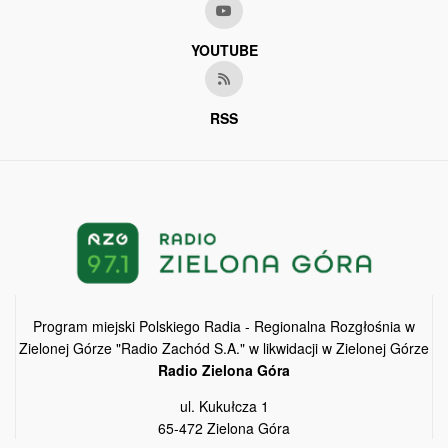
YOUTUBE
RSS
Program miejski Polskiego Radia - Regionalna Rozgłośnia w
Zielonej Górze "Radio Zachód S.A." w likwidacji w Zielonej Górze
Radio Zielona Góra
ul. Kukułcza 1
65-472 Zielona Góra