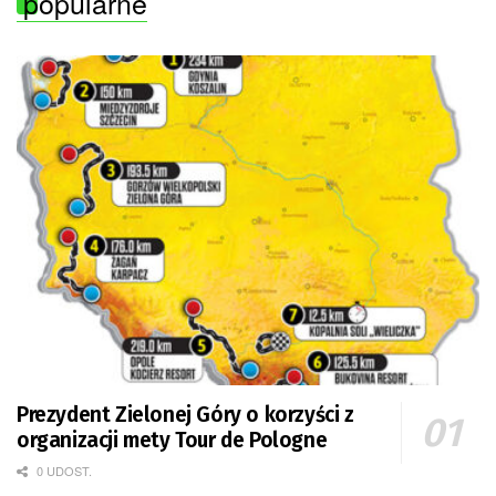
popularne
Prezydent Zielonej Góry o korzyści z
organizacji mety Tour de Pologne
0 UDOST.