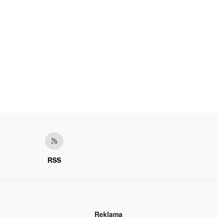
RSS
Reklama