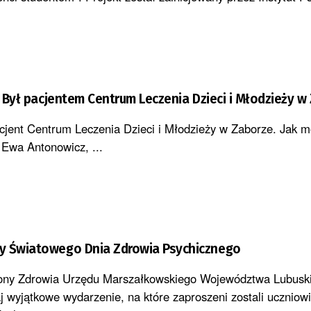
k. Był pacjentem Centrum Leczenia Dzieci i Młodzieży w
pacjent Centrum Leczenia Dzieci i Młodzieży w Zaborze. Jak m
Ewa Antonowicz, ...
y Światowego Dnia Zdrowia Psychicznego
ny Zdrowia Urzędu Marszałkowskiego Województwa Lubusk
j wyjątkowe wydarzenie, na które zaproszeni zostali uczniowi