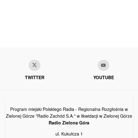
TWITTER
YOUTUBE
Program miejski Polskiego Radia - Regionalna Rozgłośnia w
Zielonej Górze "Radio Zachód S.A." w likwidacji w Zielonej Górze
Radio Zielona Góra
ul. Kukułcza 1