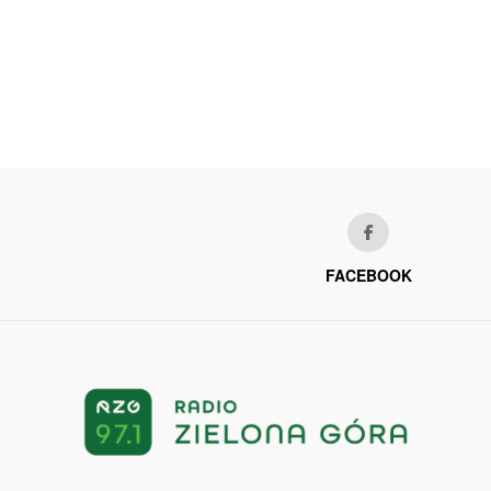
FACEBOOK