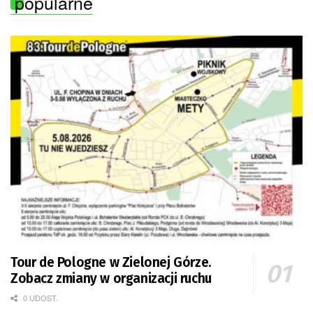
popularne
Tour de Pologne w Zielonej Górze.
Zobacz zmiany w organizacji ruchu
0 UDOST.