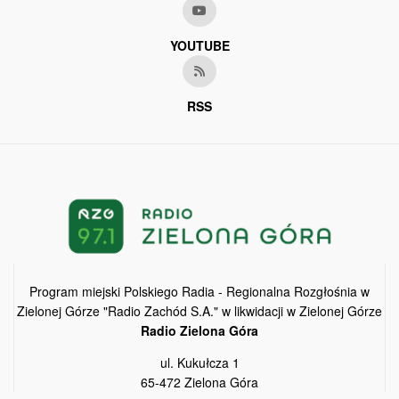
YOUTUBE
RSS
Program miejski Polskiego Radia - Regionalna Rozgłośnia w
Zielonej Górze "Radio Zachód S.A." w likwidacji w Zielonej Górze
Radio Zielona Góra
ul. Kukułcza 1
65-472 Zielona Góra