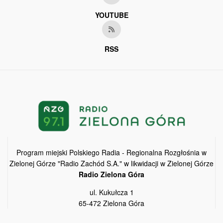
YOUTUBE
RSS
Program miejski Polskiego Radia - Regionalna Rozgłośnia w
Zielonej Górze "Radio Zachód S.A." w likwidacji w Zielonej Górze
Radio Zielona Góra
ul. Kukułcza 1
65-472 Zielona Góra