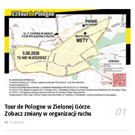
Tour de Pologne w Zielonej Górze.
Zobacz zmiany w organizacji ruchu
0 UDOST.