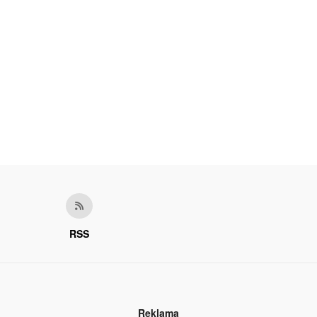
RSS
Reklama