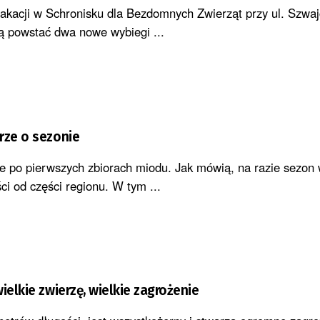
akacji w Schronisku dla Bezdomnych Zwierząt przy ul. Szwaj
ą powstać dwa nowe wybiegi ...
rze o sezonie
e po pierwszych zbiorach miodu. Jak mówią, na razie sezon
ci od części regionu. W tym ...
ielkie zwierzę, wielkie zagrożenie