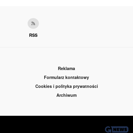
RSS
Reklama
Formularz kontaktowy
Cookies i polityka prywatności
Archiwum