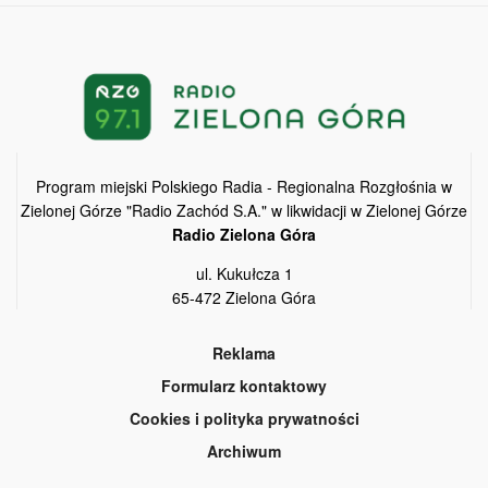
Program miejski Polskiego Radia - Regionalna Rozgłośnia w
Zielonej Górze "Radio Zachód S.A." w likwidacji w Zielonej Górze
Radio Zielona Góra
ul. Kukułcza 1
65-472 Zielona Góra
Reklama
Formularz kontaktowy
Cookies i polityka prywatności
Archiwum