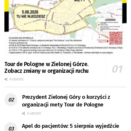
Tour de Pologne w Zielonej Górze.
Zobacz zmiany w organizacji ruchu
0 UDOST.
Prezydent Zielonej Góry o korzyści z
organizacji mety Tour de Pologne
0 UDOST.
Apel do pacjentów: 5 sierpnia wyjedźcie