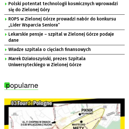
Polski potentat technologii kosmicznych wprowadzi
się do Zielonej Góry
ROPS w Zielonej Górze prowadzi nabór do konkursu
„Lider Wsparcia Seniora”
Lekarskie pensje – szpital w Zielonej Górze podaje
dane
Władze szpitala o cięciach finansowych
Marek Działoszyński, prezes Szpitala
Uniwersyteckiego w Zielonej Górze
popularne