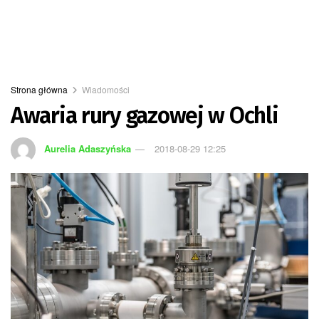
Strona główna
Wiadomości
Awaria rury gazowej w Ochli
Aurelia Adaszyńska
2018-08-29 12:25