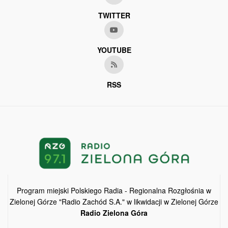
TWITTER
YOUTUBE
RSS
Program miejski Polskiego Radia - Regionalna Rozgłośnia w
Zielonej Górze "Radio Zachód S.A." w likwidacji w Zielonej Górze
Radio Zielona Góra