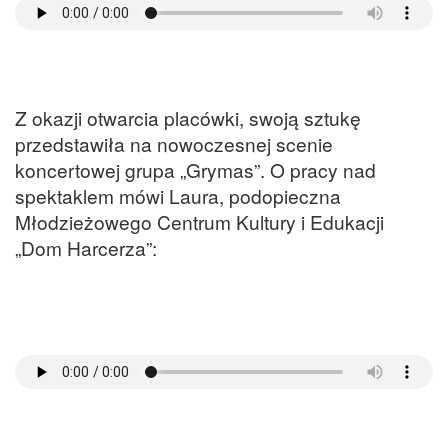
Z okazji otwarcia placówki, swoją sztukę
przedstawiła na nowoczesnej scenie
koncertowej grupa „Grymas”. O pracy nad
spektaklem mówi Laura, podopieczna
Młodzieżowego Centrum Kultury i Edukacji
„Dom Harcerza”: