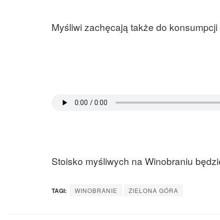
Myśliwi zachęcają także do konsumpcji
Stoisko myśliwych na Winobraniu będzi
TAGI:
WINOBRANIE
ZIELONA GÓRA