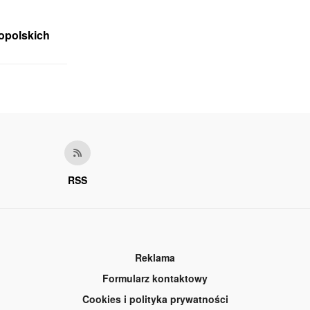
opolskich
RSS
Reklama
Formularz kontaktowy
Cookies i polityka prywatności