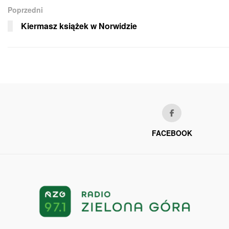
Poprzedni
Kiermasz książek w Norwidzie
FACEBOOK