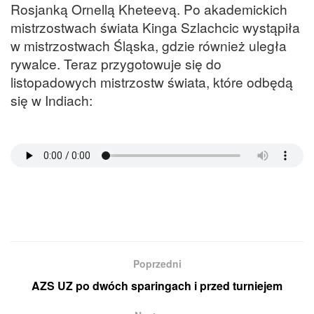
Rosjanką Ornellą Kheteevą. Po akademickich
mistrzostwach świata Kinga Szlachcic wystąpiła
w mistrzostwach Śląska, gdzie również uległa
rywalce. Teraz przygotowuje się do
listopadowych mistrzostw świata, które odbędą
się w Indiach:
Poprzedni
AZS UZ po dwóch sparingach i przed turniejem