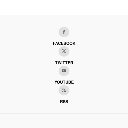
FACEBOOK
TWITTER
YOUTUBE
RSS