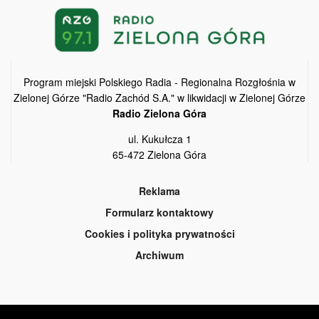
Program miejski Polskiego Radia - Regionalna Rozgłośnia w
Zielonej Górze "Radio Zachód S.A." w likwidacji w Zielonej Górze
Radio Zielona Góra
ul. Kukułcza 1
65-472 Zielona Góra
Reklama
Formularz kontaktowy
Cookies i polityka prywatności
Archiwum