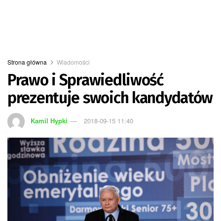
Strona główna
Wiadomości
Prawo i Sprawiedliwość
prezentuje swoich kandydatów
Kamil Hypki
2018-09-15 11:40