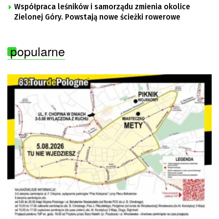
Współpraca leśników i samorządu zmienia okolice
Zielonej Góry. Powstają nowe ścieżki rowerowe
popularne