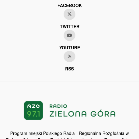
FACEBOOK
TWITTER
YOUTUBE
RSS
Program miejski Polskiego Radia - Regionalna Rozgłośnia w