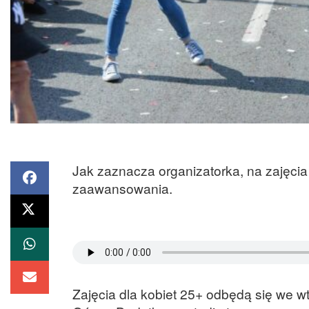
Jak zaznacza organizatorka, na zajęcia
zaawansowania.
Zajęcia dla kobiet 25+ odbędą się we w