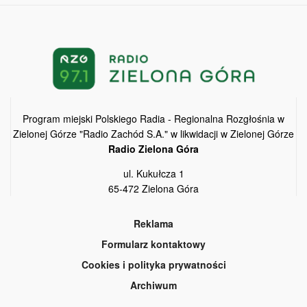
Program miejski Polskiego Radia - Regionalna Rozgłośnia w
Zielonej Górze "Radio Zachód S.A." w likwidacji w Zielonej Górze
Radio Zielona Góra
ul. Kukułcza 1
65-472 Zielona Góra
Reklama
Formularz kontaktowy
Cookies i polityka prywatności
Archiwum