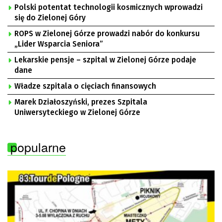
Polski potentat technologii kosmicznych wprowadzi
się do Zielonej Góry
ROPS w Zielonej Górze prowadzi nabór do konkursu
„Lider Wsparcia Seniora”
Lekarskie pensje – szpital w Zielonej Górze podaje
dane
Władze szpitala o cięciach finansowych
Marek Działoszyński, prezes Szpitala
Uniwersyteckiego w Zielonej Górze
popularne