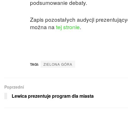
podsumowanie debaty.
Zapis pozostałych audycji prezentuj
można na
tej stronie
.
TAGI:
ZIELONA GÓRA
Poprzedni
Lewica prezentuje program dla miasta