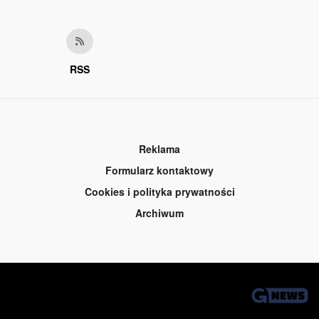
RSS
Reklama
Formularz kontaktowy
Cookies i polityka prywatności
Archiwum