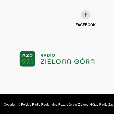
FACEBOOK
Copyright © Polskie Radio Regionalna Rozgłośnia w Zielonej Górze Radio Zac