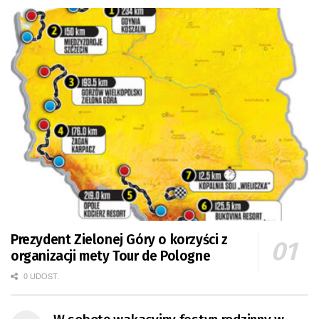
Prezydent Zielonej Góry o korzyści z
organizacji mety Tour de Pologne
0 UDOST.