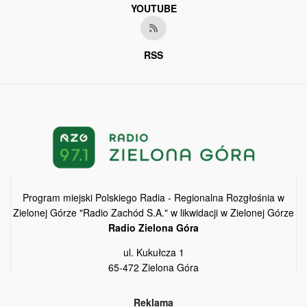
YOUTUBE
RSS
Program miejski Polskiego Radia - Regionalna Rozgłośnia w
Zielonej Górze "Radio Zachód S.A." w likwidacji w Zielonej Górze
Radio Zielona Góra
ul. Kukułcza 1
65-472 Zielona Góra
Reklama